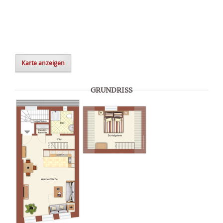
Karte anzeigen
GRUNDRISS